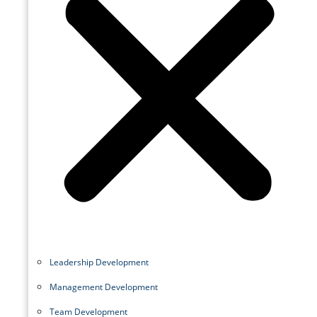
Leadership Development
Management Development
Team Development