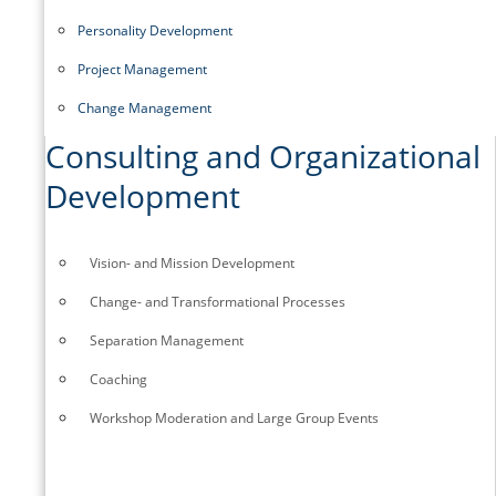
Personality Development
Project Management
Change Management
Consulting and Organizational
Development
Vision- and Mission Development
Change- and Transformational Processes
Separation Management
Coaching
Workshop Moderation and Large Group Events