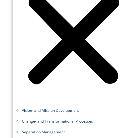
Vision- and Mission Development
Change- and Transformational Processes
Separation Management