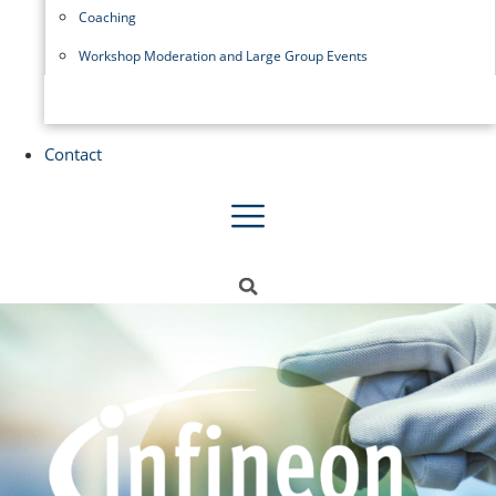
Coaching
Workshop Moderation and Large Group Events
Contact