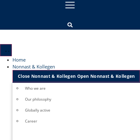
Home
Nonnast & Kollegen
Close Nonnast & Kollegen
Open Nonnast & Kollegen
Who we are
Our philosophy
Globally active
Career