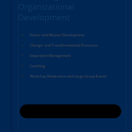
Organizational
Development
Vision- and Mission Development
Change- and Transformational Processes
Separation Management
Coaching
Workshop Moderation and Large Group Events