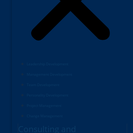
Leadership Development
Management Development
Team Development
Personality Development
Project Management
Change Management
Consulting and