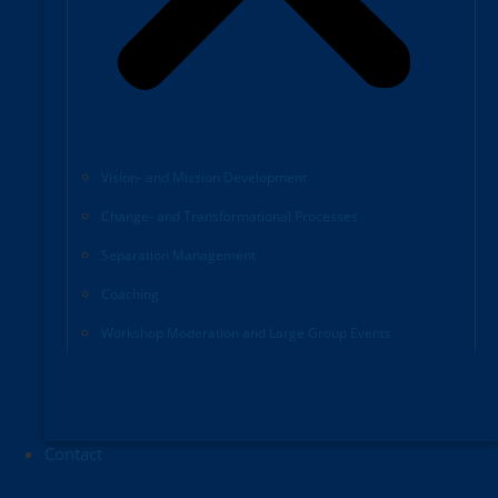
Vision- and Mission Development
Change- and Transformational Processes
Separation Management
Coaching
Workshop Moderation and Large Group Events
Contact