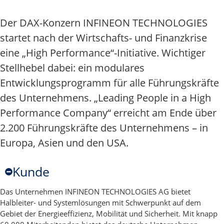
Der DAX-Konzern INFINEON TECHNOLOGIES
startet nach der Wirtschafts- und Finanzkrise
eine „High Performance“-Initiative. Wichtiger
Stellhebel dabei: ein modulares
Entwicklungsprogramm für alle Führungskräfte
des Unternehmens. „Leading People in a High
Performance Company“ erreicht am Ende über
2.200 Führungskräfte des Unternehmens – in
Europa, Asien und den USA.
Kunde
Das Unternehmen INFINEON TECHNOLOGIES AG bietet
Halbleiter- und Systemlösungen mit Schwerpunkt auf dem
Gebiet der Energieeffizienz, Mobilität und Sicherheit. Mit knapp