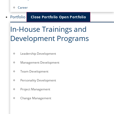
Career
Portfolio
Close Portfolio
Open Portfolio
In-House Trainings and
Development Programs
Leadership Development
Management Development
Team Development
Personality Development
Project Management
Change Management