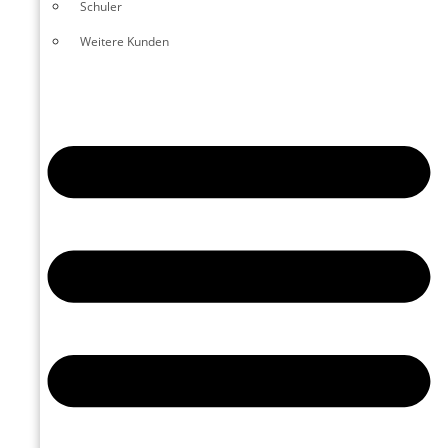
Schuler
Weitere Kunden