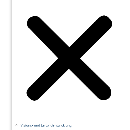
Visions- und Leitbildentwicklung