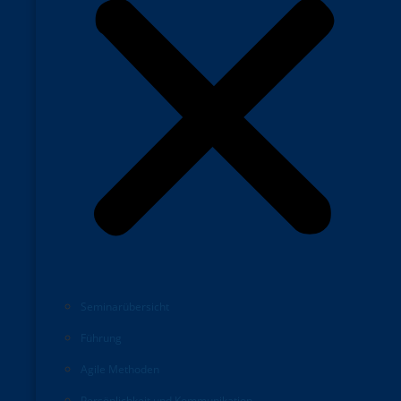
Seminarübersicht
Führung
Agile Methoden
Persönlichkeit und Kommunikation