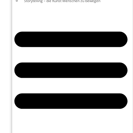
Storytelling – die Kunst Menschen zu bewegen