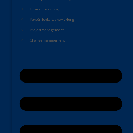
Teamentwicklung
Persönlichkeitsentwicklung
Projektmanagement
Changemanagement