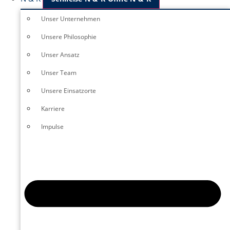
Unser Unternehmen
Unsere Philosophie
Unser Ansatz
Unser Team
Unsere Einsatzorte
Karriere
Impulse