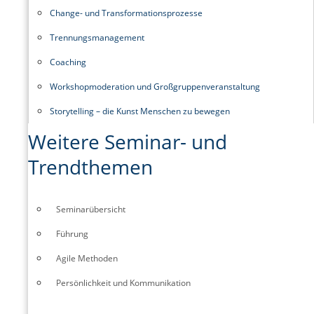
Change- und Transformationsprozesse
Trennungsmanagement
Coaching
Workshopmoderation und Großgruppenveranstaltung
Storytelling – die Kunst Menschen zu bewegen
Weitere Seminar- und
Trendthemen
Seminarübersicht
Führung
Agile Methoden
Persönlichkeit und Kommunikation