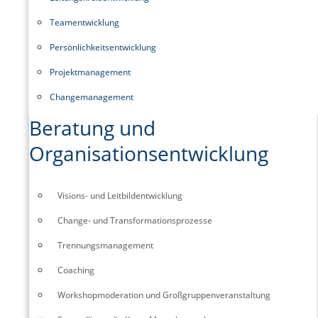
Teamentwicklung
Persönlichkeitsentwicklung
Projektmanagement
Changemanagement
Beratung und
Organisationsentwicklung
Visions- und Leitbildentwicklung
Change- und Transformationsprozesse
Trennungsmanagement
Coaching
Workshopmoderation und Großgruppenveranstaltung