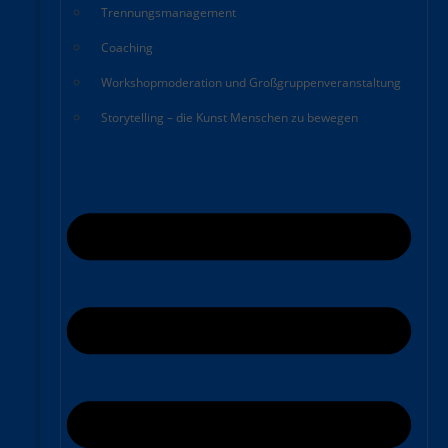
Trennungsmanagement
Coaching
Workshopmoderation und Großgruppenveranstaltung
Storytelling – die Kunst Menschen zu bewegen