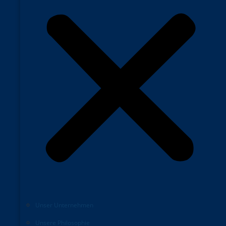
Unser Unternehmen
Unsere Philosophie