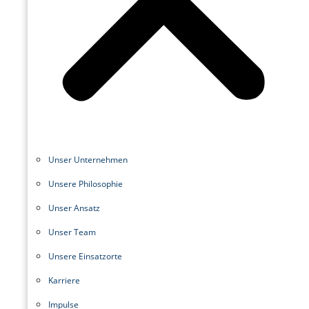
Unser Unternehmen
Unsere Philosophie
Unser Ansatz
Unser Team
Unsere Einsatzorte
Karriere
Impulse