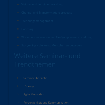
Visions- und Leitbildentwicklung
Change- und Transformationsprozesse
Trennungsmanagement
Coaching
Workshopmoderation und Großgruppenveranstaltung
Storytelling – die Kunst Menschen zu bewegen
Weitere Seminar- und
Trendthemen
Seminarübersicht
Führung
Agile Methoden
Persönlichkeit und Kommunikation