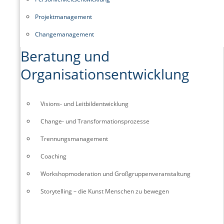
Projektmanagement
Changemanagement
Beratung und
Organisationsentwicklung
Visions- und Leitbildentwicklung
Change- und Transformationsprozesse
Trennungsmanagement
Coaching
Workshopmoderation und Großgruppenveranstaltung
Storytelling – die Kunst Menschen zu bewegen