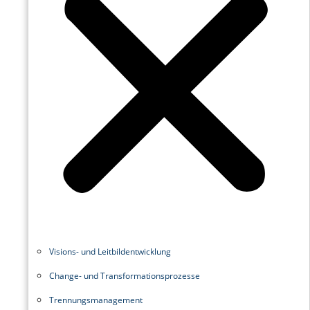
Visions- und Leitbildentwicklung
Change- und Transformationsprozesse
Trennungsmanagement