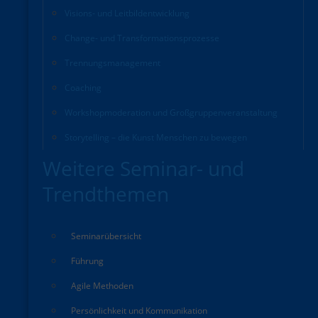
Visions- und Leitbildentwicklung
Change- und Transformationsprozesse
Trennungsmanagement
Coaching
Workshopmoderation und Großgruppenveranstaltung
Storytelling – die Kunst Menschen zu bewegen
Weitere Seminar- und
Trendthemen
Seminarübersicht
Führung
Agile Methoden
Persönlichkeit und Kommunikation