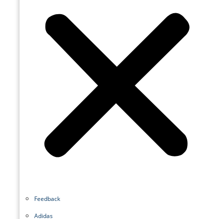
Feedback
Adidas