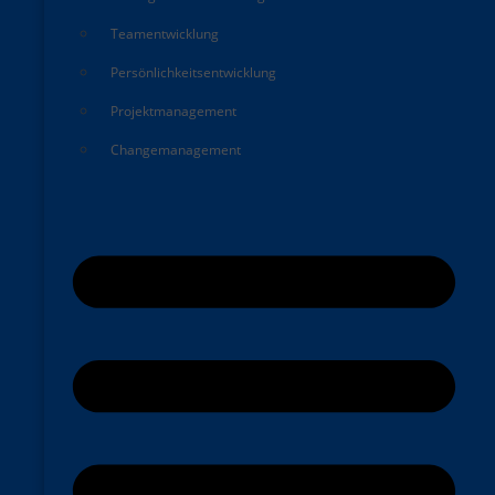
Teamentwicklung
Persönlichkeitsentwicklung
Projektmanagement
Changemanagement