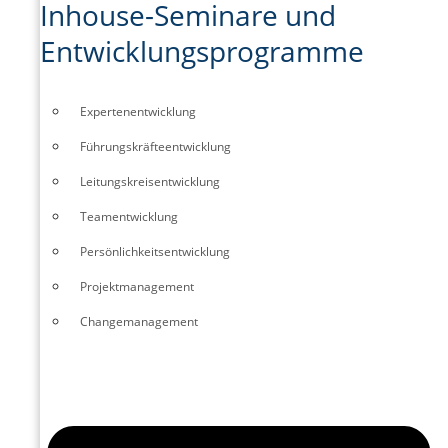
Inhouse-Seminare und
Entwicklungsprogramme
Experten­entwicklung
Führungskräfte­entwicklung
Leitungskreisentwicklung
Teamentwicklung
Persönlichkeitsentwicklung
Projektmanagement
Changemanagement