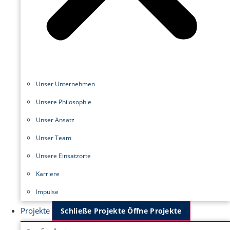
Unser Unternehmen
Unsere Philosophie
Unser Ansatz
Unser Team
Unsere Einsatzorte
Karriere
Impulse
Projekte
Schließe Projekte
Öffne Projekte