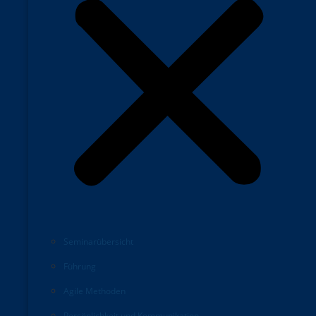
Seminarübersicht
Führung
Agile Methoden
Persönlichkeit und Kommunikation