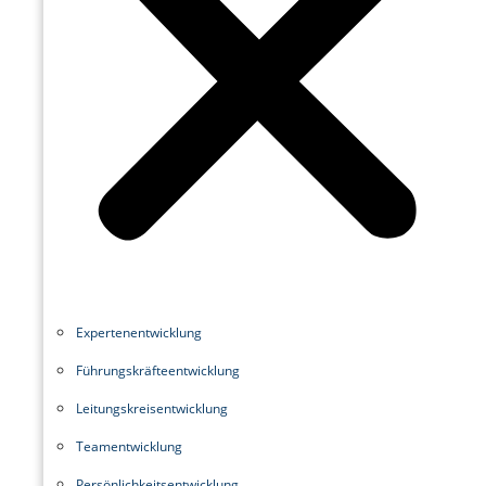
Experten­entwicklung
Führungskräfte­entwicklung
Leitungskreisentwicklung
Teamentwicklung
Persönlichkeitsentwicklung