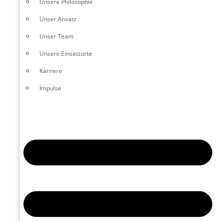
Unsere Philosophie
Unser Ansatz
Unser Team
Unsere Einsatzorte
Karriere
Impulse