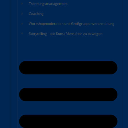
Trennungsmanagement
Coaching
Workshopmoderation und Großgruppenveranstaltung
Storytelling – die Kunst Menschen zu bewegen