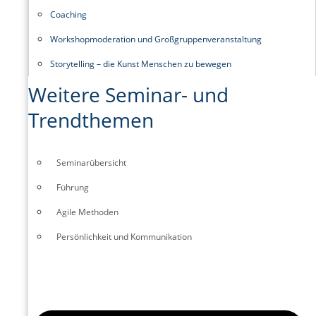
Coaching
Workshopmoderation und Großgruppenveranstaltung
Storytelling – die Kunst Menschen zu bewegen
Weitere Seminar- und
Trendthemen
Seminarübersicht
Führung
Agile Methoden
Persönlichkeit und Kommunikation