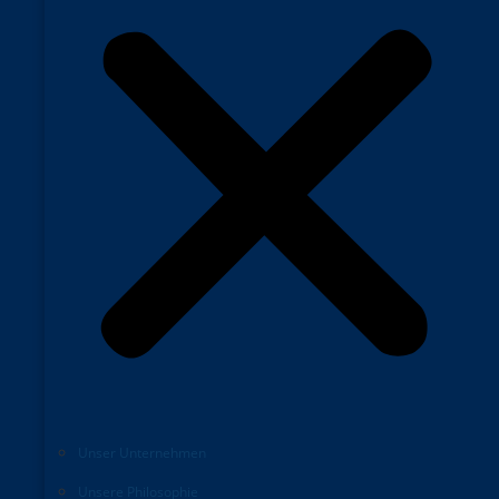
Unser Unternehmen
Unsere Philosophie