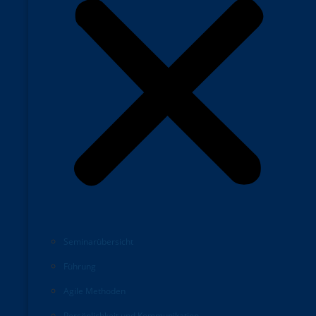
Seminarübersicht
Führung
Agile Methoden
Persönlichkeit und Kommunikation