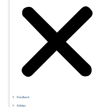
Feedback
Adidas