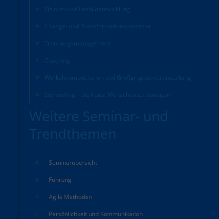
Visions- und Leitbildentwicklung
Change- und Transformationsprozesse
Trennungsmanagement
Coaching
Workshopmoderation und Großgruppenveranstaltung
Storytelling – die Kunst Menschen zu bewegen
Weitere Seminar- und
Trendthemen
Seminarübersicht
Führung
Agile Methoden
Persönlichkeit und Kommunikation