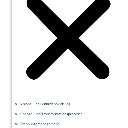
Visions- und Leitbildentwicklung
Change- und Transformationsprozesse
Trennungsmanagement