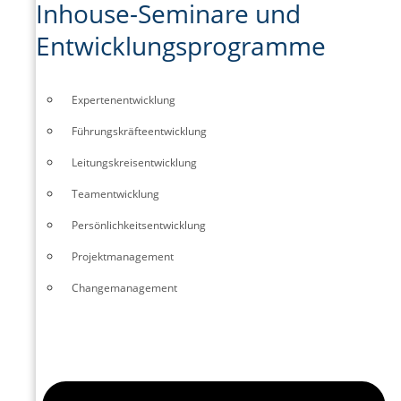
Inhouse-Seminare und
Entwicklungsprogramme
Experten­entwicklung
Führungskräfte­entwicklung
Leitungskreisentwicklung
Teamentwicklung
Persönlichkeitsentwicklung
Projektmanagement
Changemanagement