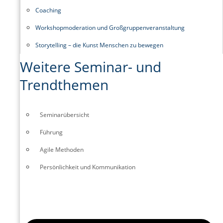
Coaching
Workshopmoderation und Großgruppenveranstaltung
Storytelling – die Kunst Menschen zu bewegen
Weitere Seminar- und
Trendthemen
Seminarübersicht
Führung
Agile Methoden
Persönlichkeit und Kommunikation