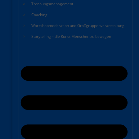
Trennungsmanagement
Coaching
Workshopmoderation und Großgruppenveranstaltung
Storytelling – die Kunst Menschen zu bewegen