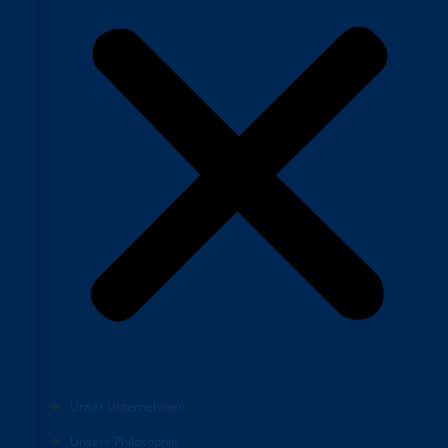
Unser Unternehmen
Unsere Philosophie