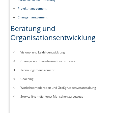
Projektmanagement
Changemanagement
Beratung und
Organisationsentwicklung
Visions- und Leitbildentwicklung
Change- und Transformationsprozesse
Trennungsmanagement
Coaching
Workshopmoderation und Großgruppenveranstaltung
Storytelling – die Kunst Menschen zu bewegen