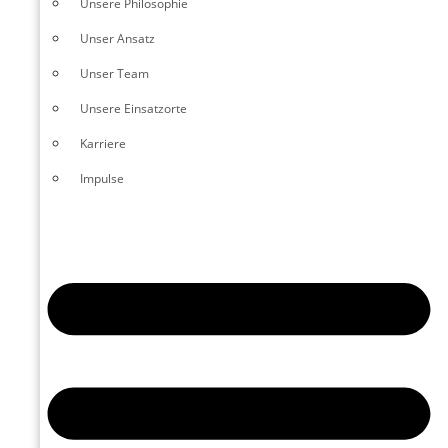
Unsere Philosophie
Unser Ansatz
Unser Team
Unsere Einsatzorte
Karriere
Impulse