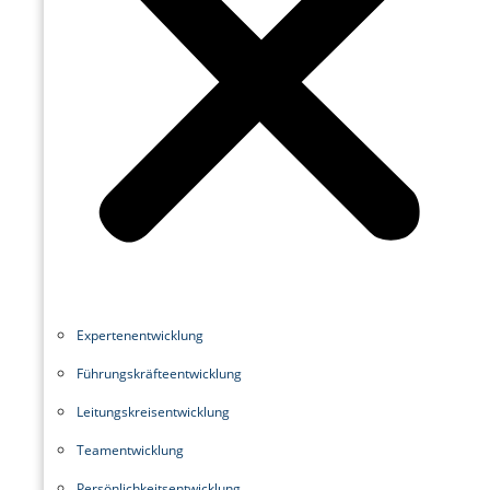
Experten­entwicklung
Führungskräfte­entwicklung
Leitungskreisentwicklung
Teamentwicklung
Persönlichkeitsentwicklung