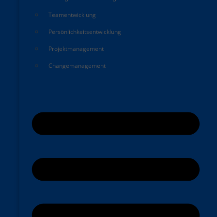
Teamentwicklung
Persönlichkeitsentwicklung
Projektmanagement
Changemanagement