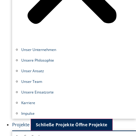
Unser Unternehmen
Unsere Philosophie
Unser Ansatz
Unser Team
Unsere Einsatzorte
Karriere
Impulse
Projekte
Schließe Projekte
Öffne Projekte